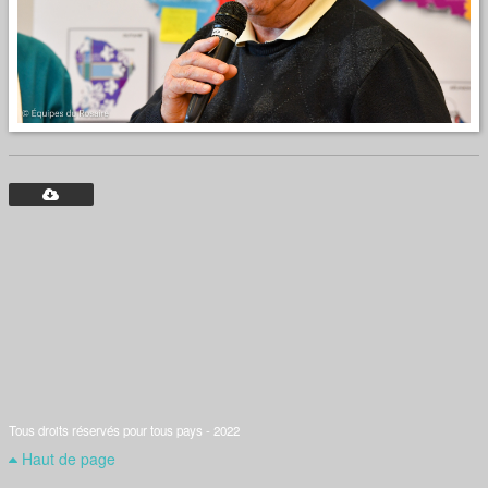
Tous droits réservés pour tous pays - 2022
Haut de page