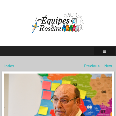
Index
Previous
Next