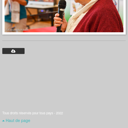
Tous droits réservés pour tous pays - 2022
Haut de page