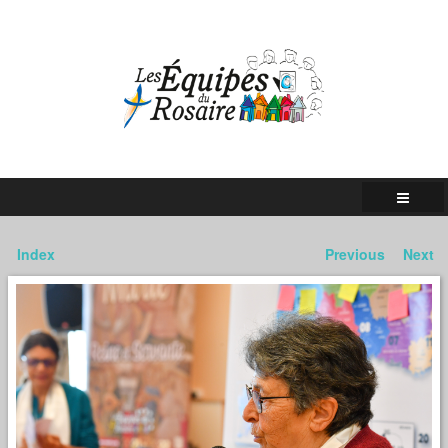
Index
Previous
Next