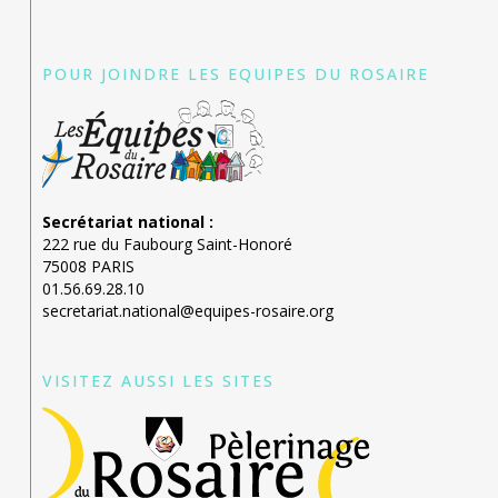
POUR JOINDRE LES EQUIPES DU ROSAIRE
Secrétariat national :
222 rue du Faubourg Saint-Honoré
75008 PARIS
01.56.69.28.10
secretariat.national@equipes-rosaire.org
VISITEZ AUSSI LES SITES