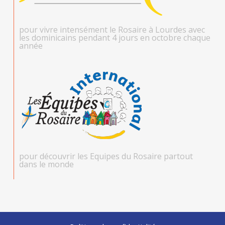
pour vivre intensément le Rosaire à Lourdes avec
les dominicains pendant 4 jours en octobre chaque
année
pour découvrir les Equipes du Rosaire partout
dans le monde