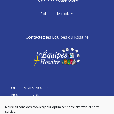
Politique de confidentialité
Politique de cookies
Contactez les Equipes du Rosaire
QUI SOMMES-NOUS ?
NOUS REJOINDRE
THÈME D’ANNÉE
Nous utilisons des cookies pour optimiser notre site web et notre
ACTUALITÉS
service.