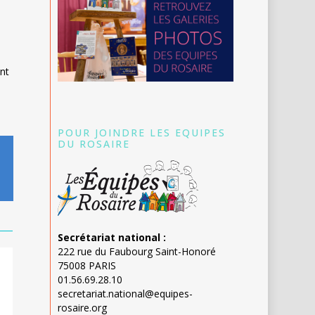
nt
POUR JOINDRE LES EQUIPES
DU ROSAIRE
Secrétariat national :
222 rue du Faubourg Saint-Honoré
75008 PARIS
01.56.69.28.10
secretariat.national@equipes-
rosaire.org