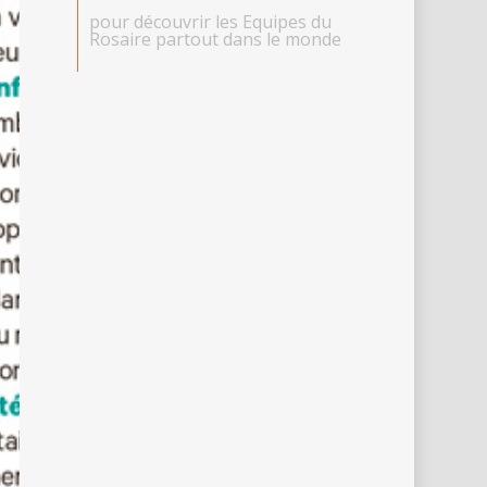
pour découvrir les Equipes du
Rosaire partout dans le monde