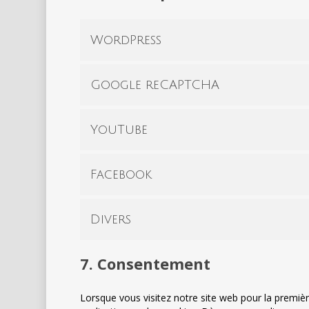
WordPress
Google reCAPTCHA
YouTube
Facebook
Divers
7. Consentement
Lorsque vous visitez notre site web pour la premiè