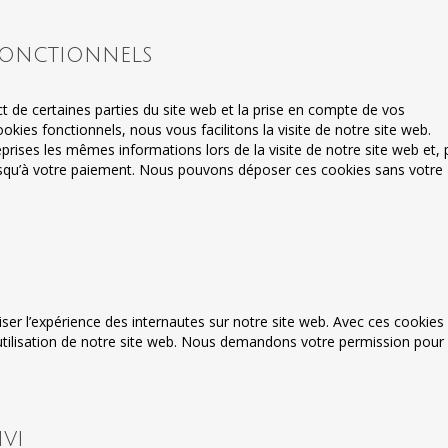
fonctionnels
t de certaines parties du site web et la prise en compte de vos
okies fonctionnels, nous vous facilitons la visite de notre site web.
reprises les mêmes informations lors de la visite de notre site web et, 
usqu’à votre paiement. Nous pouvons déposer ces cookies sans votre
iser l’expérience des internautes sur notre site web. Avec ces cookies
’utilisation de notre site web. Nous demandons votre permission pour
vi