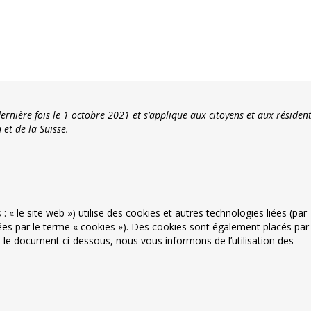
ernière fois le 1 octobre 2021 et s’applique aux citoyens et aux résiden
et de la Suisse.
 : « le site web ») utilise des cookies et autres technologies liées (par
nées par le terme « cookies »). Des cookies sont également placés par
le document ci-dessous, nous vous informons de l’utilisation des