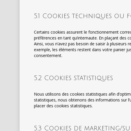
5.1 Cookies techniques ou 
Certains cookies assurent le fonctionnement correc
préférences en tant qu’internaute. En plaçant des co
Ainsi, vous n’avez pas besoin de saisir à plusieurs 
exemple, les éléments restent dans votre panier j
consentement.
5.2 Cookies statistiques
Nous utilisons des cookies statistiques afin d’optim
statistiques, nous obtenons des informations sur l
placer des cookies statistiques.
5.3 Cookies de marketing/sui