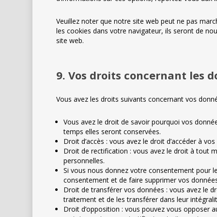
Veuillez noter que notre site web peut ne pas marc
les cookies dans votre navigateur, ils seront de n
site web.
9. Vos droits concernant les 
Vous avez les droits suivants concernant vos donné
Vous avez le droit de savoir pourquoi vos donnée
temps elles seront conservées.
Droit d’accès : vous avez le droit d’accéder à v
Droit de rectification : vous avez le droit à tou
personnelles.
Si vous nous donnez votre consentement pour le 
consentement et de faire supprimer vos données
Droit de transférer vos données : vous avez le 
traitement et de les transférer dans leur intégral
Droit d’opposition : vous pouvez vous opposer 