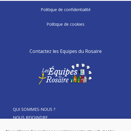
Politique de confidentialité
Politique de cookies
Contactez les Equipes du Rosaire
QUI SOMMES-NOUS ?
NOUS REJOINDRE
THÈME D’ANNÉE