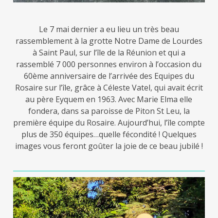
Le 7 mai dernier a eu lieu un très beau
rassemblement à la grotte Notre Dame de Lourdes
à Saint Paul, sur l’île de la Réunion et qui a
rassemblé 7 000 personnes environ à l’occasion du
60ème anniversaire de l’arrivée des Equipes du
Rosaire sur l’île, grâce à Céleste Vatel, qui avait écrit
au père Eyquem en 1963. Avec Marie Elma elle
fondera, dans sa paroisse de Piton St Leu, la
première équipe du Rosaire. Aujourd’hui, l’île compte
plus de 350 équipes…quelle fécondité ! Quelques
images vous feront goûter la joie de ce beau jubilé !