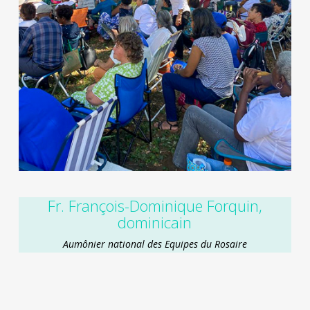
Fr. François-Dominique Forquin,
dominicain
Aumônier national des Equipes du Rosaire