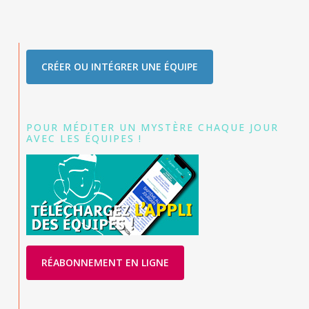
CRÉER OU INTÉGRER UNE ÉQUIPE
POUR MÉDITER UN MYSTÈRE CHAQUE JOUR
AVEC LES ÉQUIPES !
RÉABONNEMENT EN LIGNE