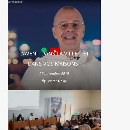
L’AVENT DANS LA VILLE… ET
DANS VOS MAISONS !
27 novembre 2019
By
Victor Delay