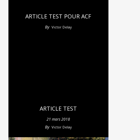
ARTICLE TEST POUR ACF
By
Victor Delay
ARTICLE TEST
21 mars 2018
By
Victor Delay