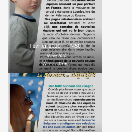
Février 2020 – n°450
1 février 2020
By
Victor Delay