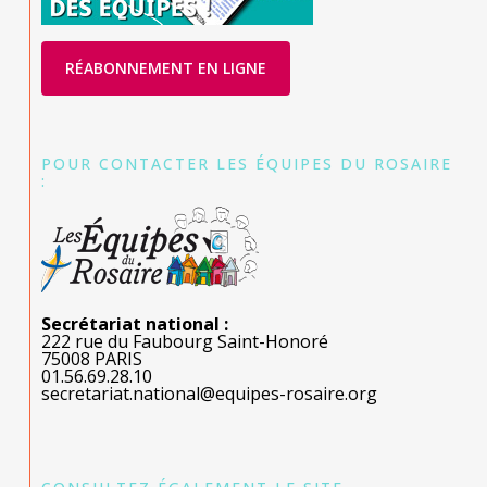
RÉABONNEMENT EN LIGNE
POUR CONTACTER LES ÉQUIPES DU ROSAIRE
:
Secrétariat national :
222 rue du Faubourg Saint-Honoré
75008 PARIS
01.56.69.28.10
secretariat.national@equipes-rosaire.org