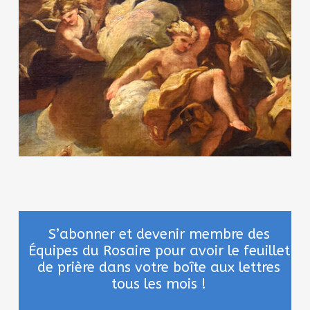
S’abonner et devenir membre des
Équipes du Rosaire pour avoir le feuillet
de prière dans votre boîte aux lettres
tous les mois !