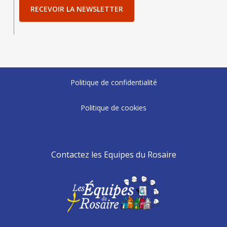
RECEVOIR LA NEWSLETTER
Politique de confidentialité
Politique de cookies
Contactez les Equipes du Rosaire