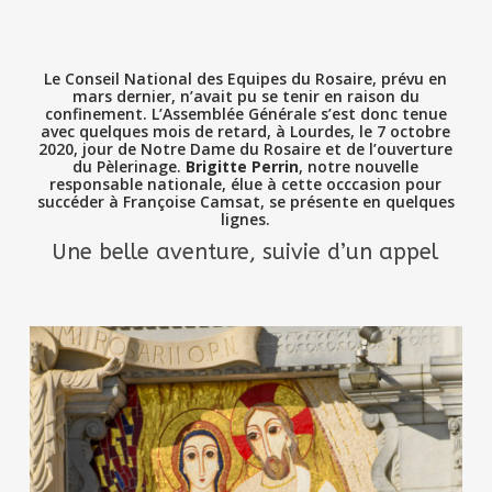
Le Conseil National des Equipes du Rosaire, prévu en
mars dernier, n’avait pu se tenir en raison du
confinement. L’Assemblée Générale s’est donc tenue
avec quelques mois de retard, à Lourdes, le 7 octobre
2020, jour de Notre Dame du Rosaire et de l’ouverture
du Pèlerinage.
Brigitte Perrin
, notre nouvelle
responsable nationale, élue à cette occcasion pour
succéder à Françoise Camsat, se présente en quelques
lignes.
Une belle aventure, suivie d’un appel