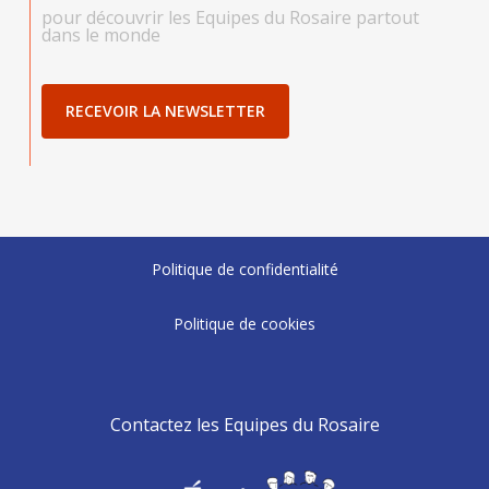
pour découvrir les Equipes du Rosaire partout
dans le monde
RECEVOIR LA NEWSLETTER
Politique de confidentialité
Politique de cookies
Contactez les Equipes du Rosaire