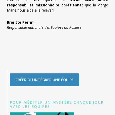
responsabilité missionnaire chrétienne :
que la Vierge
Marie nous aide à le relever !
Brigitte Perrin
Responsable nationale des Equipes du Rosaire
CRÉER OU INTÉGRER UNE ÉQUIPE
POUR MÉDITER UN MYSTÈRE CHAQUE JOUR
AVEC LES ÉQUIPES !