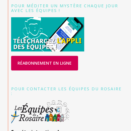
POUR MÉDITER UN MYSTÈRE CHAQUE JOUR
AVEC LES ÉQUIPES !
RÉABONNEMENT EN LIGNE
POUR CONTACTER LES ÉQUIPES DU ROSAIRE
: