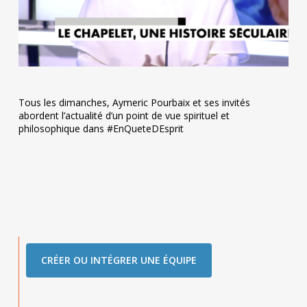
Tous les dimanches, Aymeric Pourbaix et ses invités
abordent l’actualité d’un point de vue spirituel et
philosophique dans #EnQueteDEsprit
CRÉER OU INTÉGRER UNE ÉQUIPE