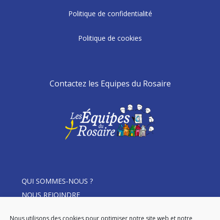
Politique de confidentialité
Politique de cookies
Contactez les Equipes du Rosaire
QUI SOMMES-NOUS ?
NOUS REJOINDRE
THÈME D’ANNÉE
Nous utilisons des cookies pour optimiser notre site web et notre