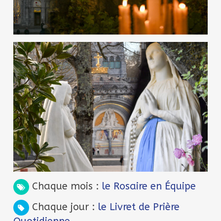
Chaque mois :
le Rosaire en Équipe
Chaque jour :
le Livret de Prière