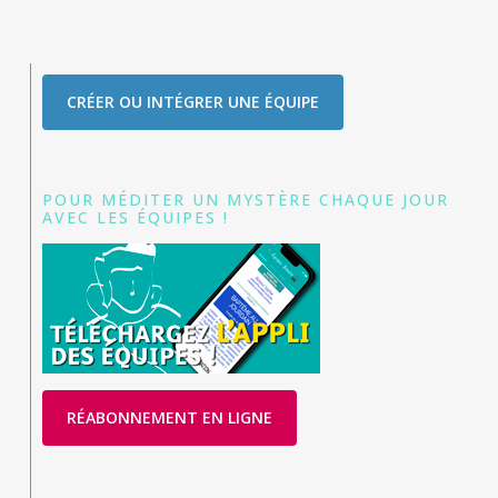
CRÉER OU INTÉGRER UNE ÉQUIPE
POUR MÉDITER UN MYSTÈRE CHAQUE JOUR
AVEC LES ÉQUIPES !
RÉABONNEMENT EN LIGNE