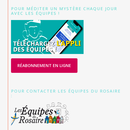
POUR MÉDITER UN MYSTÈRE CHAQUE JOUR
AVEC LES ÉQUIPES !
RÉABONNEMENT EN LIGNE
POUR CONTACTER LES ÉQUIPES DU ROSAIRE
: