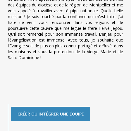
des équipes du diocèse et de la région de Montpellier et me
voici appelé à travailler avec l’équipe nationale. Quelle belle
mission ! Je suis touché par la confiance qui m’est faite. J’ai
hâte de venir vous rencontrer dans vos régions et de
poursuivre cette œuvre que me lègue le frère Hervé Jégou.
Qu’il soit remercié pour son immense travail. L’enjeu pour
l’évangélisation est immense. Avec tous, je souhaite que
l’Evangile soit de plus en plus connu, partagé et diffusé, dans
les maisons et sous la protection de la Vierge Marie et de
Saint Dominique !
CRÉER OU INTÉGRER UNE ÉQUIPE