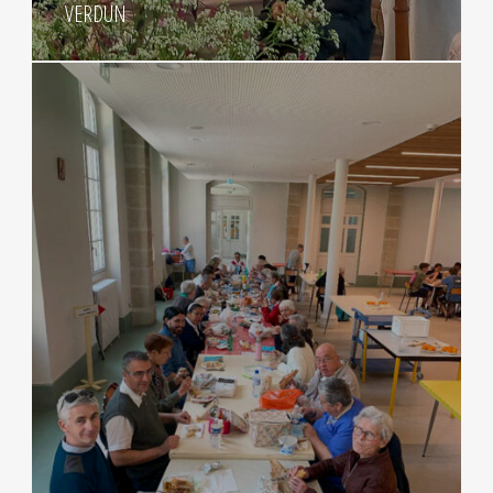
VERDUN