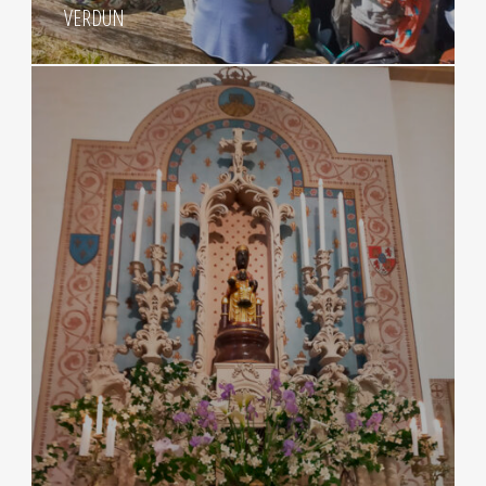
VERDUN