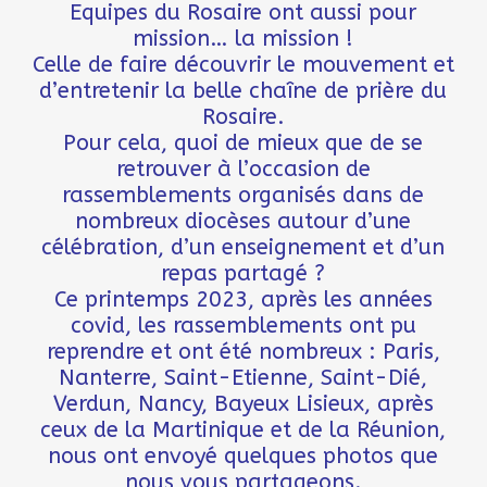
Equipes du Rosaire ont aussi pour
mission… la mission !
Celle de faire découvrir le mouvement et
d’entretenir la belle chaîne de prière du
Rosaire.
Pour cela, quoi de mieux que de se
retrouver à l’occasion de
rassemblements organisés dans de
nombreux diocèses autour d’une
célébration, d’un enseignement et d’un
repas partagé ?
Ce printemps 2023, après les années
covid, les rassemblements ont pu
reprendre et ont été nombreux : Paris,
Nanterre, Saint-Etienne, Saint-Dié,
Verdun, Nancy, Bayeux Lisieux, après
ceux de la Martinique et de la Réunion,
nous ont envoyé quelques photos que
nous vous partageons.