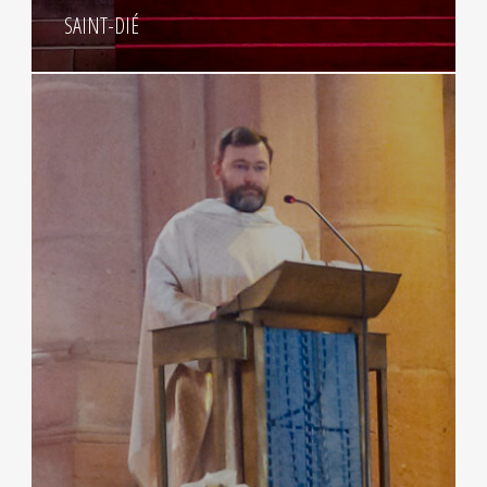
SAINT-DIÉ