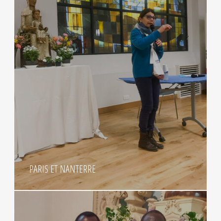
PARIS ET NANTERRE