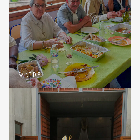
SAINT-DIÉ