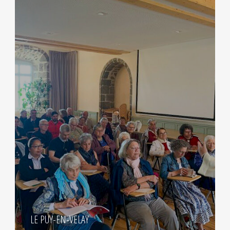
LE PUY-EN-VELAY