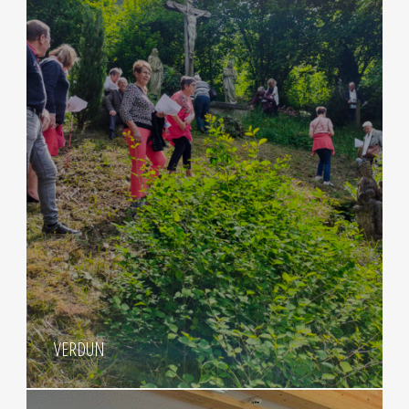
VERDUN