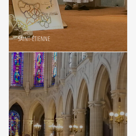
SAINT-ÉTIENNE