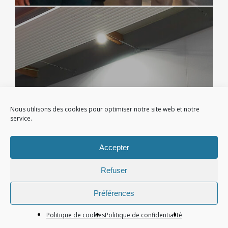
Nous utilisons des cookies pour optimiser notre site web et notre
service.
Accepter
Refuser
Préférences
Politique de cookies
Politique de confidentialité