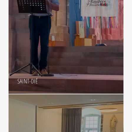
SAINT-DIÉ