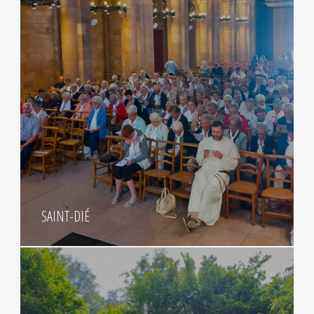
SAINT-DIÉ