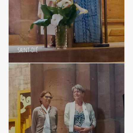
SAINT-DIÉ