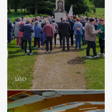
NANCY