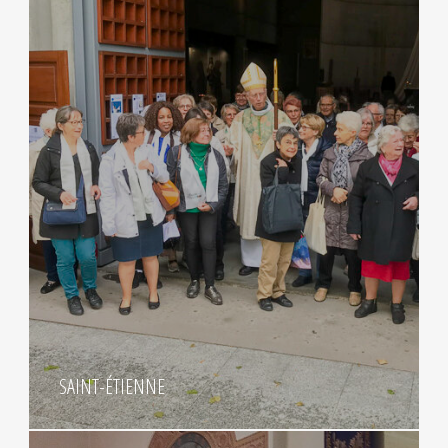
SAINT-ÉTIENNE