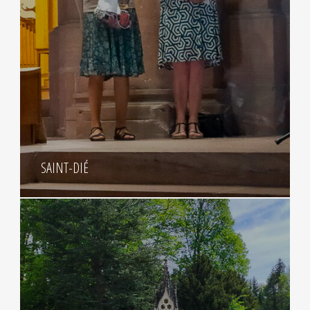
SAINT-DIÉ