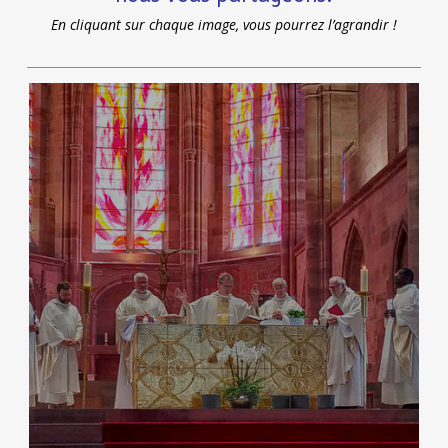
En cliquant sur chaque image, vous pourrez l’agrandir !