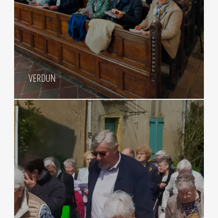
VERDUN