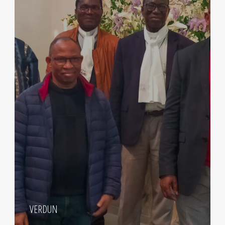
VERDUN