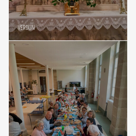
VERDUN