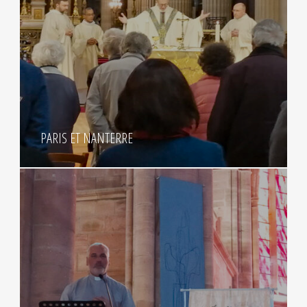
PARIS ET NANTERRE