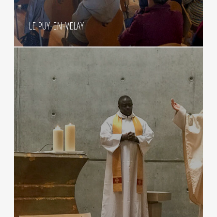
LE PUY-EN-VELAY