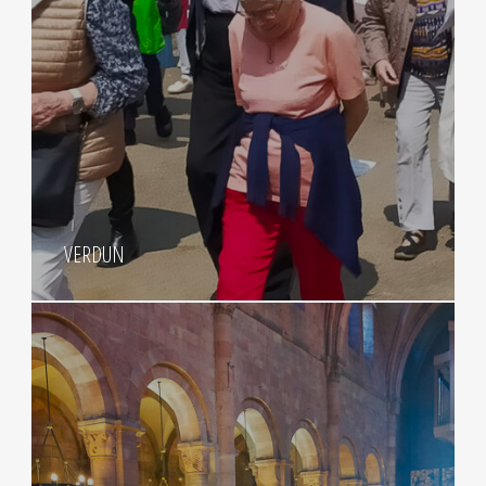
VERDUN