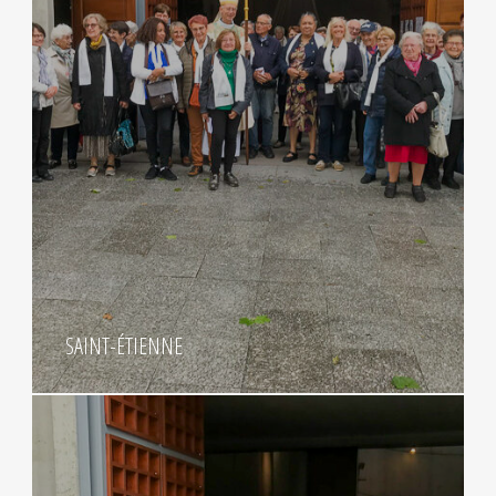
SAINT-ÉTIENNE